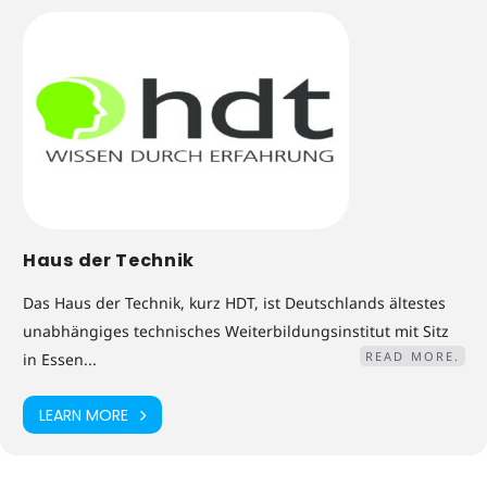
Haus der Technik
Das Haus der Technik, kurz HDT, ist Deutschlands ältestes
unabhängiges technisches Weiterbildungsinstitut mit Sitz
READ MORE.
in Essen...
LEARN MORE