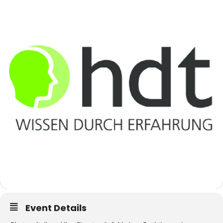
Event Details