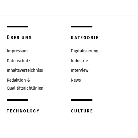
ÜBER UNS
KATEGORIE
Impressum
Digitalisierung
Datenschutz
Industrie
Inhaltsverzeichniss
Interview
Redaktion &
News
Qualitätsrichtlinien
TECHNOLOGY
CULTURE