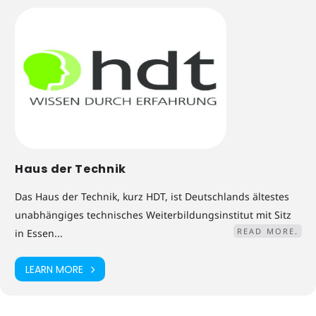
Haus der Technik
Das Haus der Technik, kurz HDT, ist Deutschlands ältestes
unabhängiges technisches Weiterbildungsinstitut mit Sitz
READ MORE.
in Essen...
LEARN MORE