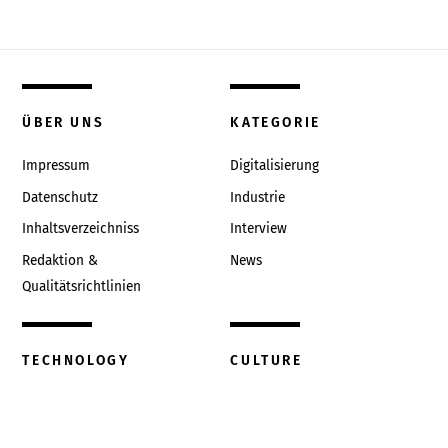
ÜBER UNS
KATEGORIE
Impressum
Digitalisierung
Datenschutz
Industrie
Inhaltsverzeichniss
Interview
Redaktion &
News
Qualitätsrichtlinien
TECHNOLOGY
CULTURE