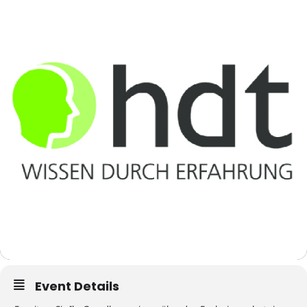
Event Details