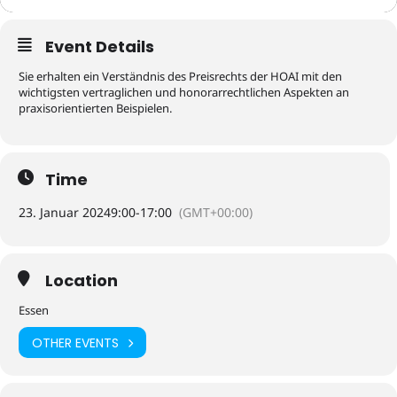
Event Details
Sie erhalten ein Verständnis des Preisrechts der HOAI mit den
wichtigsten vertraglichen und honorarrechtlichen Aspekten an
praxisorientierten Beispielen.
Time
23. Januar 2024
9:00
-
17:00
(GMT+00:00)
Location
Essen
OTHER EVENTS