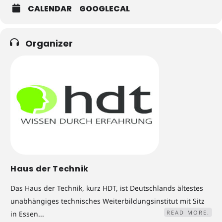
CALENDAR
GOOGLECAL
Organizer
Haus der Technik
Das Haus der Technik, kurz HDT, ist Deutschlands ältestes
unabhängiges technisches Weiterbildungsinstitut mit Sitz
READ MORE.
in Essen...