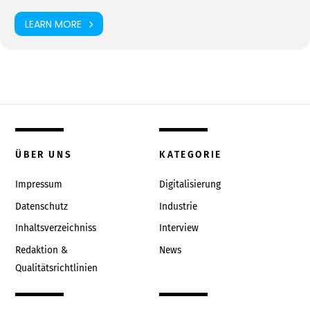
LEARN MORE
ÜBER UNS
KATEGORIE
Impressum
Digitalisierung
Datenschutz
Industrie
Inhaltsverzeichniss
Interview
Redaktion &
News
Qualitätsrichtlinien