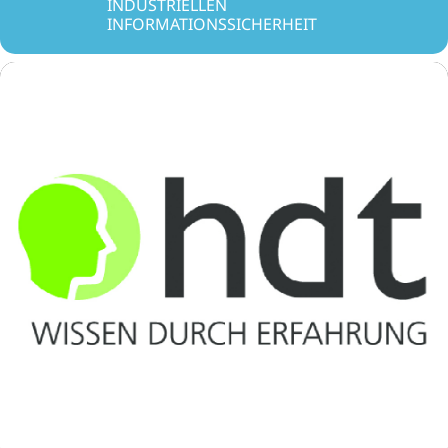
INDUSTRIELLEN
INFORMATIONSSICHERHEIT