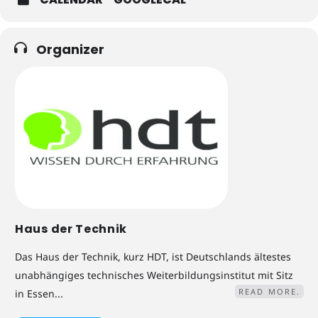
Organizer
Haus der Technik
Das Haus der Technik, kurz HDT, ist Deutschlands ältestes
unabhängiges technisches Weiterbildungsinstitut mit Sitz
READ MORE.
in Essen...