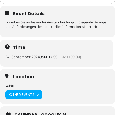
Event Details
Erwerben Sie umfassendes Verständnis für grundlegende Belange
und Anforderungen der industriellen Informationssicherheit
Time
24. September 2024
9:00
-
17:00
(GMT+00:00)
Location
Essen
OTHER EVENTS
CALENDAR
GOOGLECAL