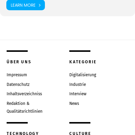
LEARN MORE
ÜBER UNS
KATEGORIE
Impressum
Digitalisierung
Datenschutz
Industrie
Inhaltsverzeichniss
Interview
Redaktion &
News
Qualitätsrichtlinien
TECHNOLOGY
CULTURE