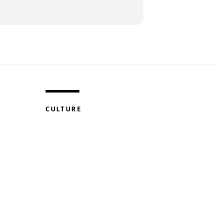
CULTURE