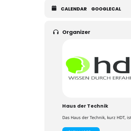
CALENDAR
GOOGLECAL
Organizer
Haus der Technik
Das Haus der Technik, kurz HDT, is