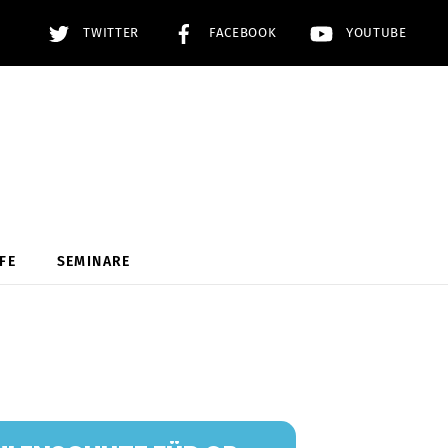
TWITTER
FACEBOOK
YOUTUBE
FE
SEMINARE