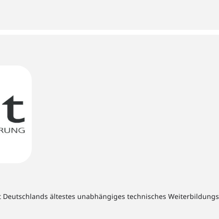
t Deutschlands ältestes unabhängiges technisches Weiterbildungsins