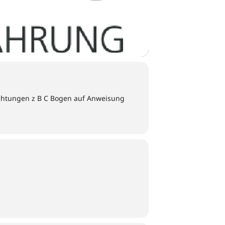
ichtungen z B C Bogen auf Anweisung