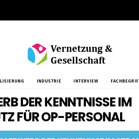
ALISIERUNG
INDUSTRIE
INTERVIEW
FACHBEGRIF
RB DER KENNTNISSE IM
TZ FÜR OP-PERSONAL