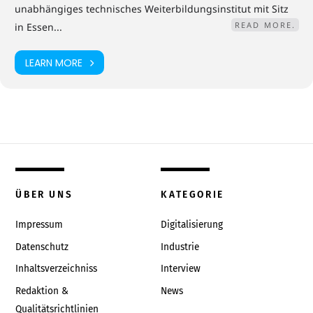
unabhängiges technisches Weiterbildungsinstitut mit Sitz
READ MORE.
in Essen...
LEARN MORE
ÜBER UNS
KATEGORIE
Impressum
Digitalisierung
Datenschutz
Industrie
Inhaltsverzeichniss
Interview
Redaktion &
News
Qualitätsrichtlinien