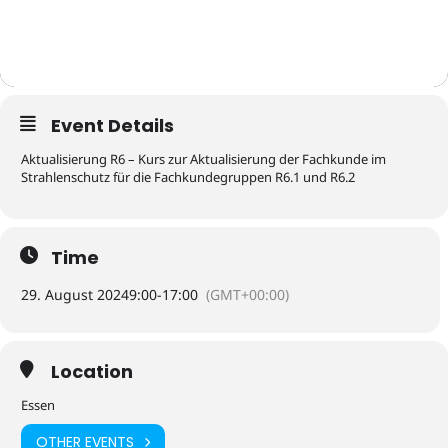
Event Details
Aktualisierung R6 – Kurs zur Aktualisierung der Fachkunde im
Strahlenschutz für die Fachkundegruppen R6.1 und R6.2
Time
29. August 2024
9:00
-
17:00
(GMT+00:00)
Location
Essen
OTHER EVENTS