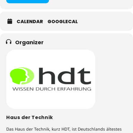
CALENDAR
GOOGLECAL
Organizer
Haus der Technik
Das Haus der Technik, kurz HDT, ist Deutschlands ältestes