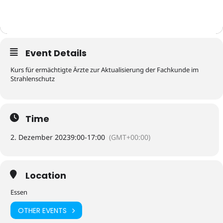
Event Details
Kurs für ermächtigte Ärzte zur Aktualisierung der Fachkunde im
Strahlenschutz
Time
2. Dezember 2023
9:00
-
17:00
(GMT+00:00)
Location
Essen
OTHER EVENTS