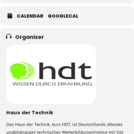
CALENDAR
GOOGLECAL
Organizer
Haus der Technik
Das Haus der Technik, kurz HDT, ist Deutschlands ältestes
unabhängiges technisches Weiterbildungsinstitut mit Sitz