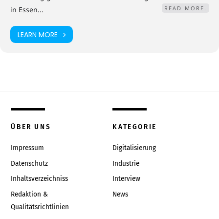
READ MORE.
in Essen...
LEARN MORE
ÜBER UNS
KATEGORIE
Impressum
Digitalisierung
Datenschutz
Industrie
Inhaltsverzeichniss
Interview
Redaktion &
News
Qualitätsrichtlinien