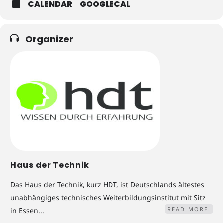
CALENDAR
GOOGLECAL
Organizer
Haus der Technik
Das Haus der Technik, kurz HDT, ist Deutschlands ältestes
unabhängiges technisches Weiterbildungsinstitut mit Sitz
READ MORE.
in Essen...