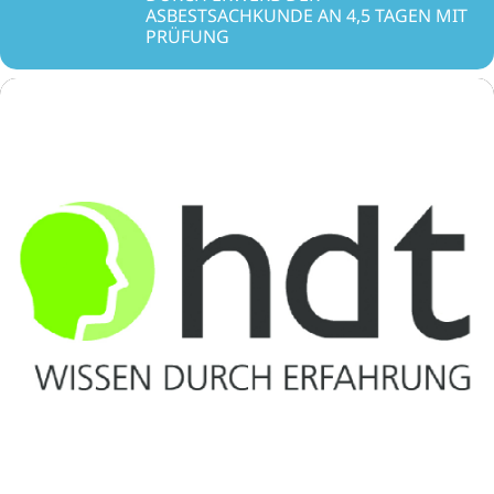
ASBESTSACHKUNDE AN 4,5 TAGEN MIT
PRÜFUNG