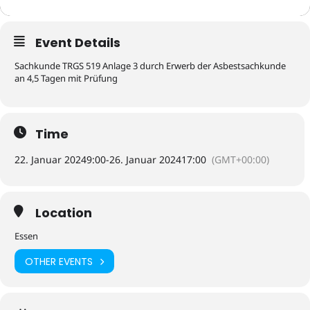
Event Details
Sachkunde TRGS 519 Anlage 3 durch Erwerb der Asbestsachkunde
an 4,5 Tagen mit Prüfung
Time
22. Januar 2024
9:00
-
26. Januar 2024
17:00
(GMT+00:00)
Location
Essen
OTHER EVENTS