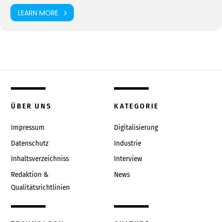
LEARN MORE
ÜBER UNS
KATEGORIE
Impressum
Digitalisierung
Datenschutz
Industrie
Inhaltsverzeichniss
Interview
Redaktion &
News
Qualitätsrichtlinien