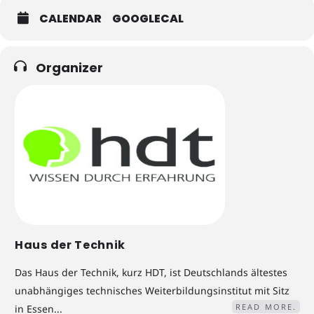
CALENDAR
GOOGLECAL
Organizer
Haus der Technik
Das Haus der Technik, kurz HDT, ist Deutschlands ältestes
unabhängiges technisches Weiterbildungsinstitut mit Sitz
READ MORE.
in Essen...