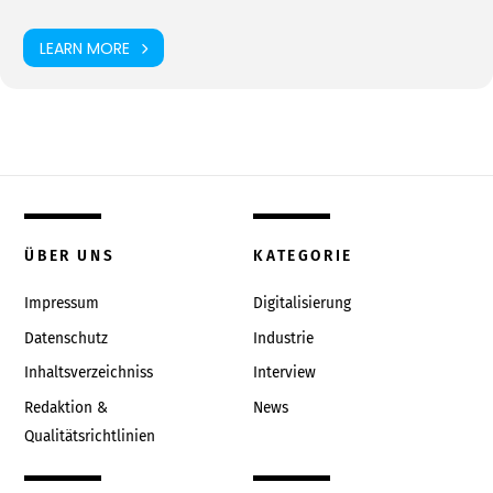
LEARN MORE
ÜBER UNS
KATEGORIE
Impressum
Digitalisierung
Datenschutz
Industrie
Inhaltsverzeichniss
Interview
Redaktion &
News
Qualitätsrichtlinien