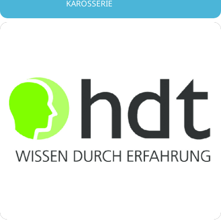
KAROSSERIE