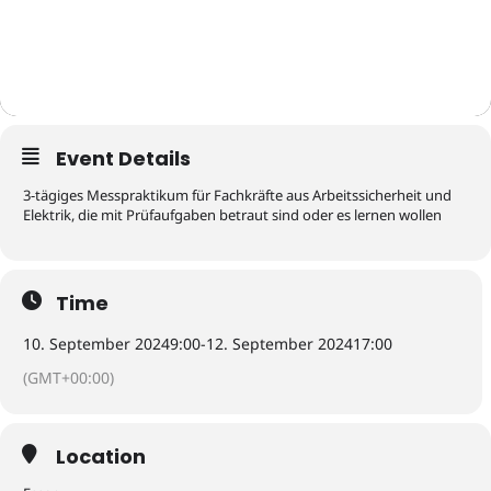
Event Details
3-tägiges Messpraktikum für Fachkräfte aus Arbeitssicherheit und
Elektrik, die mit Prüfaufgaben betraut sind oder es lernen wollen
Time
10. September 2024
9:00
-
12. September 2024
17:00
(GMT+00:00)
Location