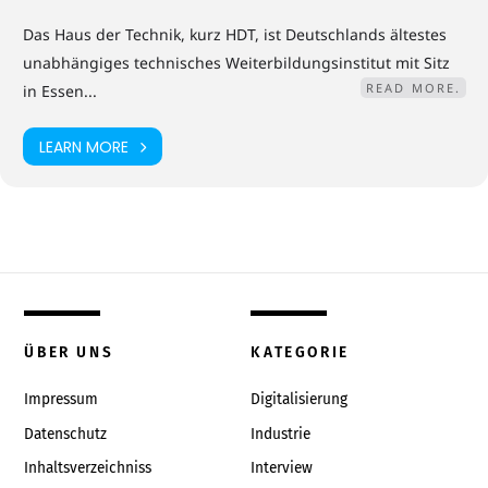
Das Haus der Technik, kurz HDT, ist Deutschlands ältestes
unabhängiges technisches Weiterbildungsinstitut mit Sitz
READ MORE.
in Essen...
LEARN MORE
ÜBER UNS
KATEGORIE
Impressum
Digitalisierung
Datenschutz
Industrie
Inhaltsverzeichniss
Interview