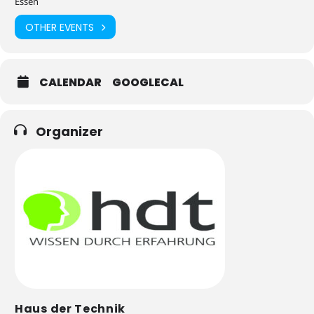
Essen
OTHER EVENTS
CALENDAR
GOOGLECAL
Organizer
Haus der Technik