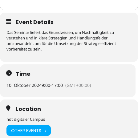
Event Details
Das Seminar liefert das Grundwissen, um Nachhaltigkeit zu
verstehen und in klare Strategien und Handlungsfelder
umzuwandeln, um für die Umsetzung der Strategie effizient
vorbereitet zu sein.
Time
10. Oktober 2024
9:00
-
17:00
(GMT+00:00)
Location
hdt digitaler Campus
OTHER EVENTS