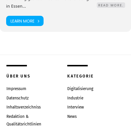
READ MORE.
in Essen...
LEARN MORE
ÜBER UNS
KATEGORIE
Impressum
Digitalisierung
Datenschutz
Industrie
Inhaltsverzeichniss
Interview
Redaktion &
News
Qualitätsrichtlinien