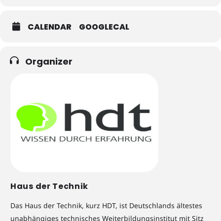
CALENDAR
GOOGLECAL
Organizer
Haus der Technik
Das Haus der Technik, kurz HDT, ist Deutschlands ältestes
unabhängiges technisches Weiterbildungsinstitut mit Sitz