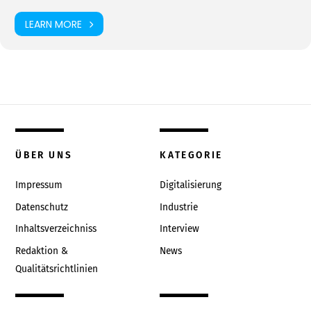
LEARN MORE
ÜBER UNS
KATEGORIE
Impressum
Digitalisierung
Datenschutz
Industrie
Inhaltsverzeichniss
Interview
Redaktion &
News
Qualitätsrichtlinien