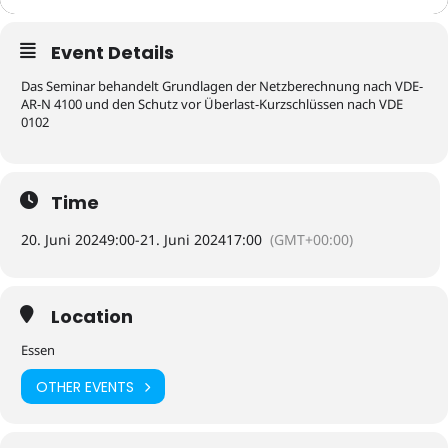
Event Details
Das Seminar behandelt Grundlagen der Netzberechnung nach VDE-
AR-N 4100 und den Schutz vor Überlast-Kurzschlüssen nach VDE
0102
Time
20. Juni 2024
9:00
-
21. Juni 2024
17:00
(GMT+00:00)
Location
Essen
OTHER EVENTS