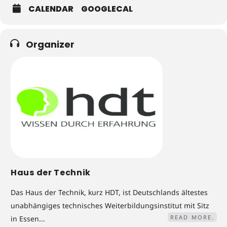
CALENDAR
GOOGLECAL
Organizer
Haus der Technik
Das Haus der Technik, kurz HDT, ist Deutschlands ältestes
unabhängiges technisches Weiterbildungsinstitut mit Sitz
READ MORE.
in Essen...