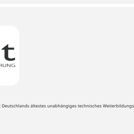
t Deutschlands ältestes unabhängiges technisches Weiterbildungsins