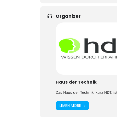
Organizer
Haus der Technik
Das Haus der Technik, kurz HDT, is
LEARN MORE