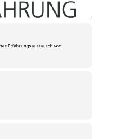
her Erfahrungsaustausch von