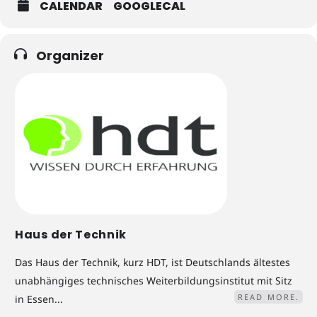
CALENDAR
GOOGLECAL
Organizer
Haus der Technik
Das Haus der Technik, kurz HDT, ist Deutschlands ältestes
unabhängiges technisches Weiterbildungsinstitut mit Sitz
READ MORE.
in Essen...