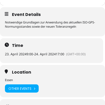
Event Details
Notwendige Grundlagen zur Anwendung des aktuellen ISO-GPS-
Normungsstandes sowie der neuen Toleranzregeln
Time
23. April 2024
9:00
-
24. April 2024
17:00
(GMT+00:00)
Location
Essen
OTHER EVENTS