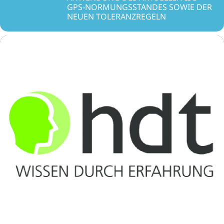
GPS-NORMUNGSSTANDES SOWIE DER
NEUEN TOLERANZREGELN