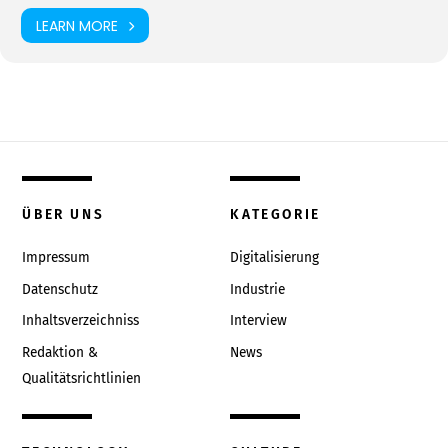
LEARN MORE
ÜBER UNS
KATEGORIE
Impressum
Digitalisierung
Datenschutz
Industrie
Inhaltsverzeichniss
Interview
Redaktion &
News
Qualitätsrichtlinien