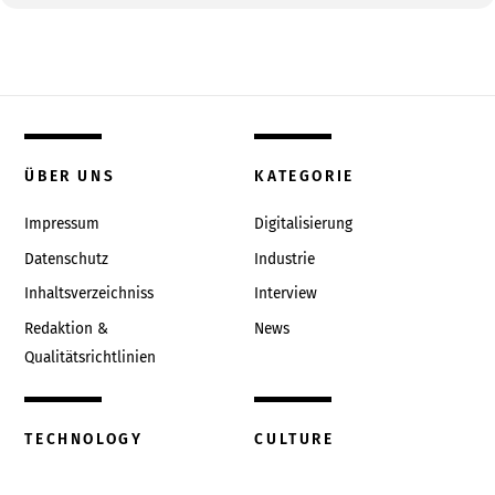
ÜBER UNS
KATEGORIE
Impressum
Digitalisierung
Datenschutz
Industrie
Inhaltsverzeichniss
Interview
Redaktion &
News
Qualitätsrichtlinien
TECHNOLOGY
CULTURE