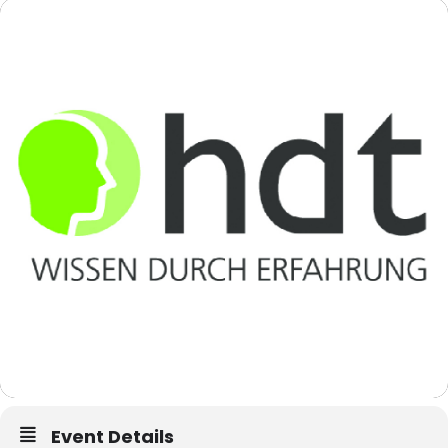
Event Details