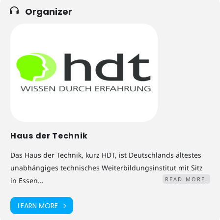
Organizer
Haus der Technik
Das Haus der Technik, kurz HDT, ist Deutschlands ältestes
unabhängiges technisches Weiterbildungsinstitut mit Sitz
READ MORE.
in Essen...
LEARN MORE