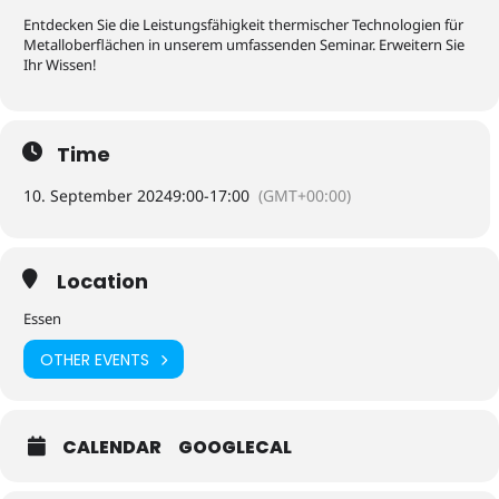
Entdecken Sie die Leistungsfähigkeit thermischer Technologien für
Metalloberflächen in unserem umfassenden Seminar. Erweitern Sie
Ihr Wissen!
Time
10. September 2024
9:00
-
17:00
(GMT+00:00)
Location
Essen
OTHER EVENTS
CALENDAR
GOOGLECAL