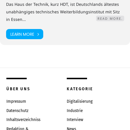
Das Haus der Technik, kurz HDT, ist Deutschlands ältestes
unabhängiges technisches Weiterbildungsinstitut mit Sitz
READ MORE.
in Essen...
LEARN MORE
ÜBER UNS
KATEGORIE
Impressum
Digitalisierung
Datenschutz
Industrie
Inhaltsverzeichniss
Interview
Redaktion &
News