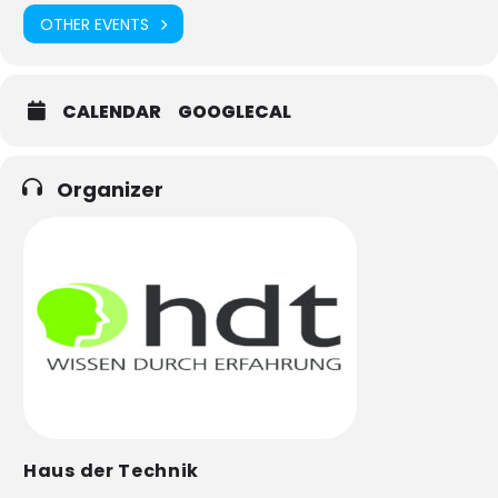
OTHER EVENTS
CALENDAR
GOOGLECAL
Organizer
Haus der Technik