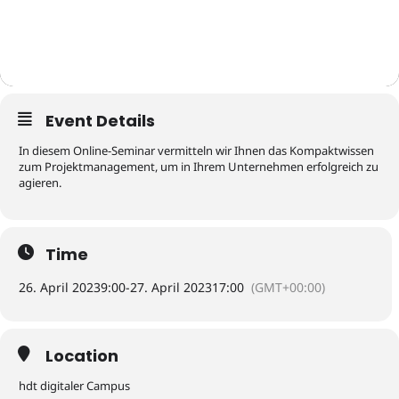
Event Details
In diesem Online-Seminar vermitteln wir Ihnen das Kompaktwissen
zum Projektmanagement, um in Ihrem Unternehmen erfolgreich zu
agieren.
Time
26. April 2023
9:00
-
27. April 2023
17:00
(GMT+00:00)
Location
hdt digitaler Campus