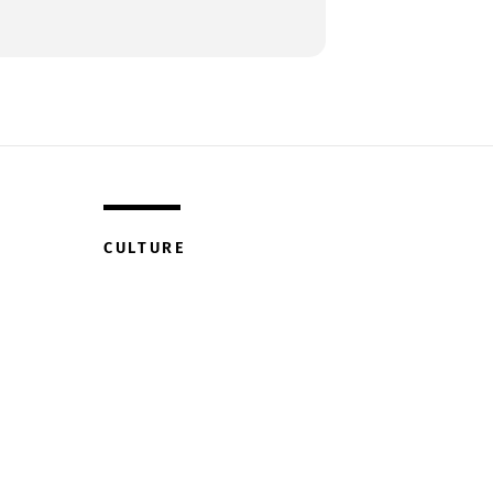
CULTURE