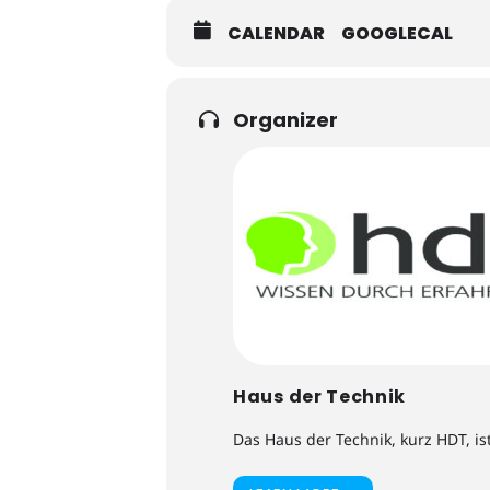
CALENDAR
GOOGLECAL
Organizer
Haus der Technik
Das Haus der Technik, kurz HDT, is