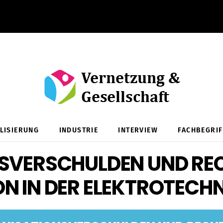
ALISIERUNG
INDUSTRIE
INTERVIEW
FACHBEGRIF
SVERSCHULDEN UND RE
 IN DER ELEKTROTECHN