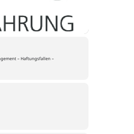
gement – Haftungsfallen –