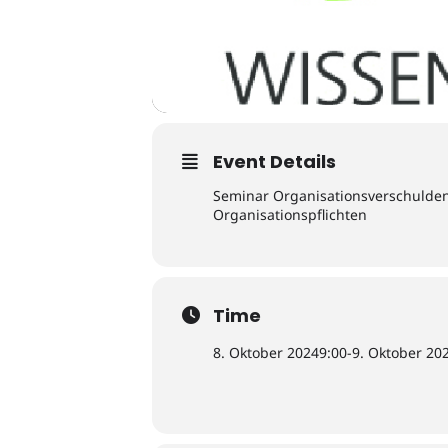
Event Details
Seminar Organisationsverschulden
Organisationspflichten
Time
8. Oktober 2024
9:00
-
9. Oktober 20