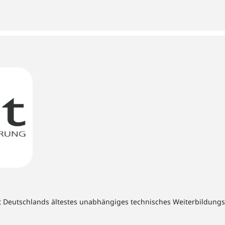
t Deutschlands ältestes unabhängiges technisches Weiterbildungsins