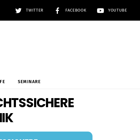
TWITTER
FACEBOOK
YOUTUBE
FE
SEMINARE
CHTSSICHERE
IK