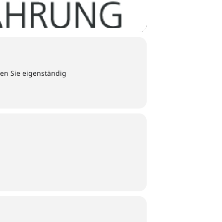
en Sie eigenständig