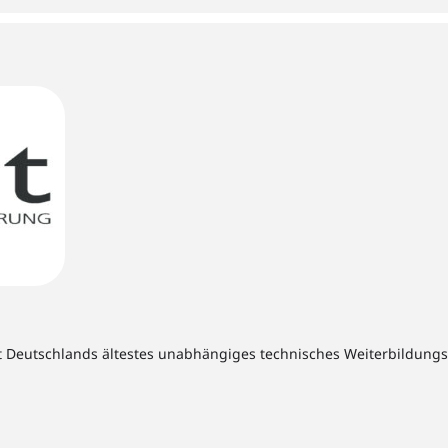
t Deutschlands ältestes unabhängiges technisches Weiterbildungsins