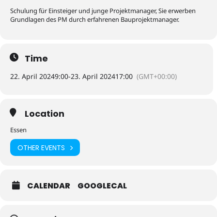
Schulung für Einsteiger und junge Projektmanager, Sie erwerben
Grundlagen des PM durch erfahrenen Bauprojektmanager.
Time
22. April 2024
9:00
-
23. April 2024
17:00
(GMT+00:00)
Location
Essen
OTHER EVENTS
CALENDAR
GOOGLECAL