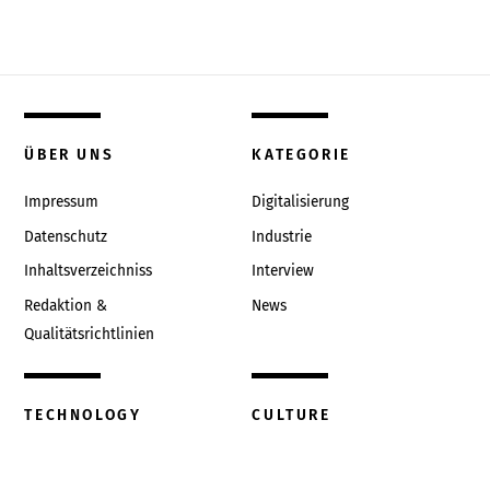
ÜBER UNS
KATEGORIE
Impressum
Digitalisierung
Datenschutz
Industrie
Inhaltsverzeichniss
Interview
Redaktion &
News
Qualitätsrichtlinien
TECHNOLOGY
CULTURE