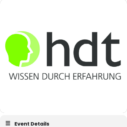
Event Details