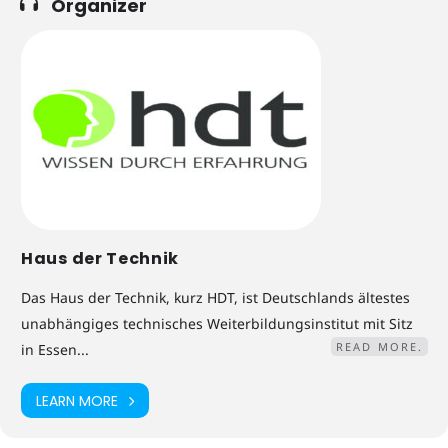
Organizer
Haus der Technik
Das Haus der Technik, kurz HDT, ist Deutschlands ältestes
unabhängiges technisches Weiterbildungsinstitut mit Sitz
READ MORE.
in Essen...
LEARN MORE