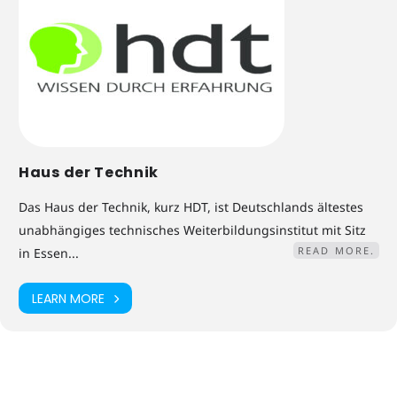
Haus der Technik
Das Haus der Technik, kurz HDT, ist Deutschlands ältestes
unabhängiges technisches Weiterbildungsinstitut mit Sitz
READ MORE.
in Essen...
LEARN MORE