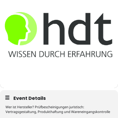
Event Details
Wer ist Hersteller? Prüfbescheinigungen juristisch:
Vertragsgestaltung, Produkthaftung und Wareneingangskontrolle