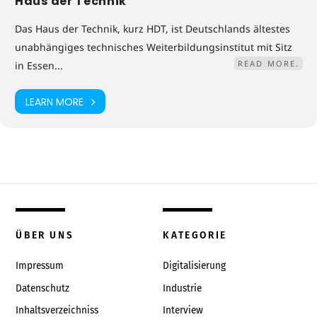
Haus der Technik
Das Haus der Technik, kurz HDT, ist Deutschlands ältestes
unabhängiges technisches Weiterbildungsinstitut mit Sitz
READ MORE.
in Essen...
LEARN MORE
ÜBER UNS
KATEGORIE
Impressum
Digitalisierung
Datenschutz
Industrie
Inhaltsverzeichniss
Interview