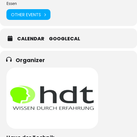
Essen
OTHER EVENTS
CALENDAR
GOOGLECAL
Organizer