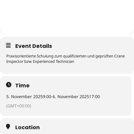
Event Details
Praxisorientierte Schulung zum qualifizierten und geprüften Crane
Inspector bzw. Experienced Technician
Time
5. November 2025
9:00
-
6. November 2025
17:00
(GMT+00:00)
Location