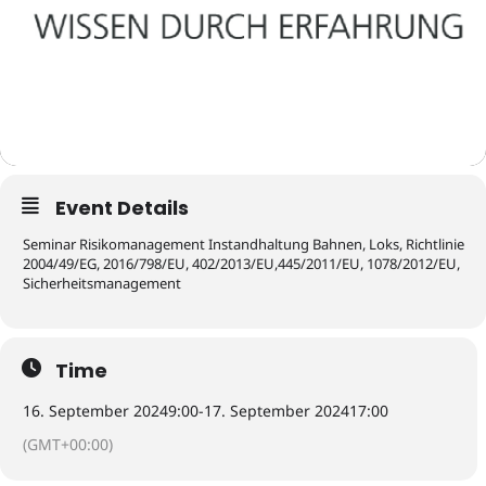
Event Details
Seminar Risikomanagement Instandhaltung Bahnen, Loks, Richtlinie
2004/49/EG, 2016/798/EU, 402/2013/EU,445/2011/EU, 1078/2012/EU,
Sicherheitsmanagement
Time
16. September 2024
9:00
-
17. September 2024
17:00
(GMT+00:00)