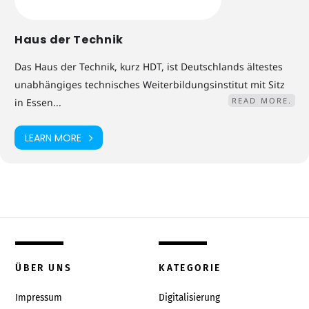
Haus der Technik
Das Haus der Technik, kurz HDT, ist Deutschlands ältestes
unabhängiges technisches Weiterbildungsinstitut mit Sitz
READ MORE.
in Essen...
LEARN MORE
ÜBER UNS
KATEGORIE
Impressum
Digitalisierung