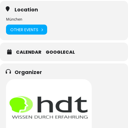
Location
München
OTHER EVENTS
CALENDAR
GOOGLECAL
Organizer