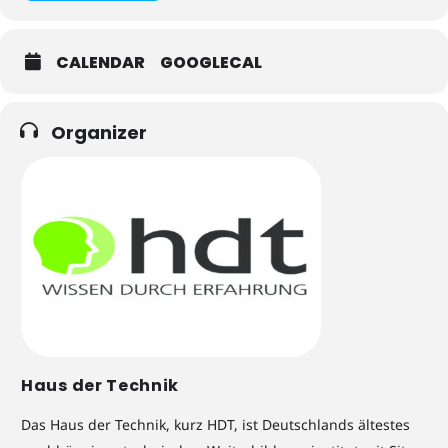
CALENDAR
GOOGLECAL
Organizer
Haus der Technik
Das Haus der Technik, kurz HDT, ist Deutschlands ältestes