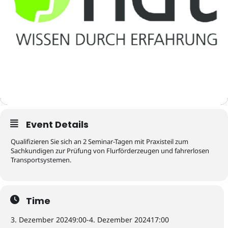
Event Details
Qualifizieren Sie sich an 2 Seminar-Tagen mit Praxisteil zum
Sachkundigen zur Prüfung von Flurförderzeugen und fahrerlosen
Transportsystemen.
Time
3. Dezember 2024
9:00
-
4. Dezember 2024
17:00