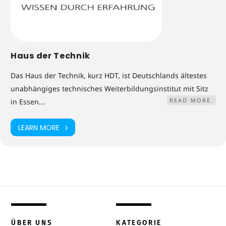
Haus der Technik
Das Haus der Technik, kurz HDT, ist Deutschlands ältestes
unabhängiges technisches Weiterbildungsinstitut mit Sitz
READ MORE.
in Essen...
LEARN MORE
ÜBER UNS
KATEGORIE