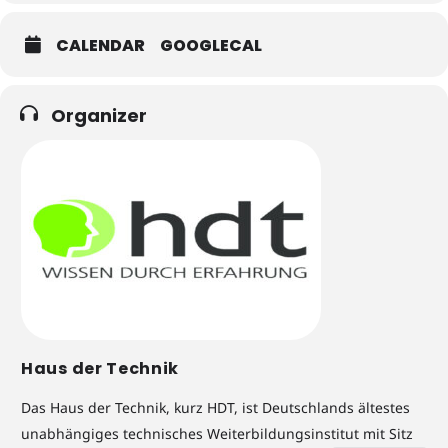
CALENDAR
GOOGLECAL
Organizer
Haus der Technik
Das Haus der Technik, kurz HDT, ist Deutschlands ältestes
unabhängiges technisches Weiterbildungsinstitut mit Sitz