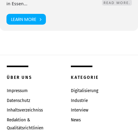
READ MORE.
in Essen...
LEARN MORE
ÜBER UNS
KATEGORIE
Impressum
Digitalisierung
Datenschutz
Industrie
Inhaltsverzeichniss
Interview
Redaktion &
News
Qualitätsrichtlinien