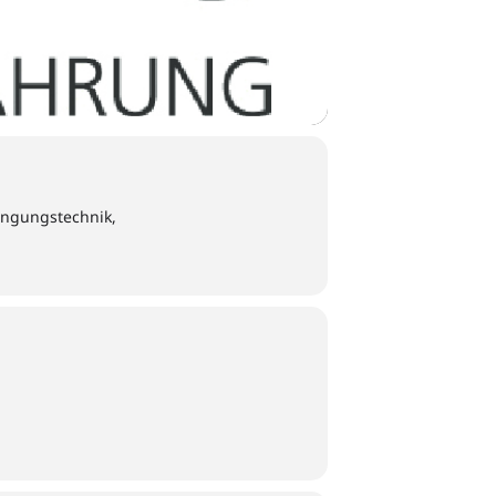
ingungstechnik,