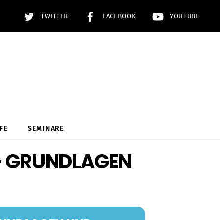
TWITTER
FACEBOOK
YOUTUBE
FE
SEMINARE
– GRUNDLAGEN