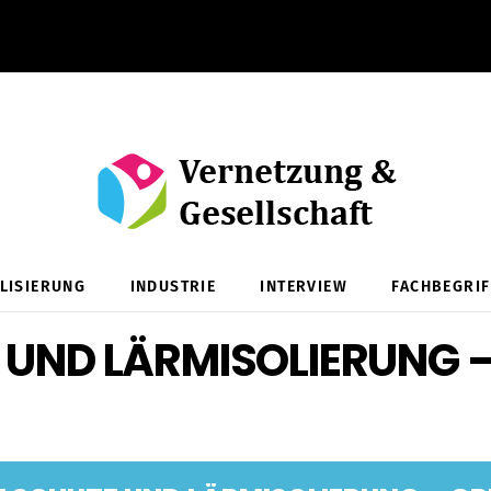
ALISIERUNG
INDUSTRIE
INTERVIEW
FACHBEGRIF
 UND LÄRMISOLIERUNG 