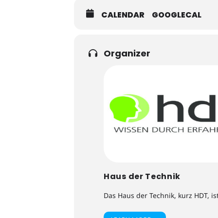
CALENDAR
GOOGLECAL
Organizer
Haus der Technik
Das Haus der Technik, kurz HDT, is