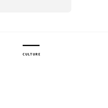
CULTURE