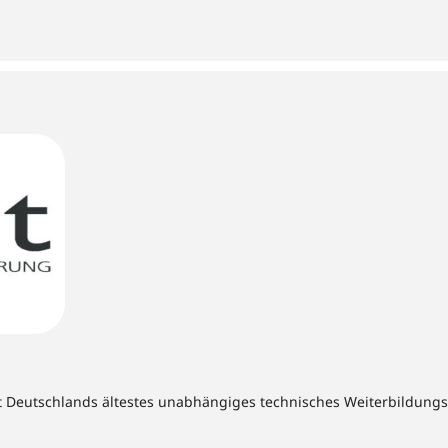
t Deutschlands ältestes unabhängiges technisches Weiterbildungsins