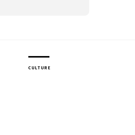
CULTURE