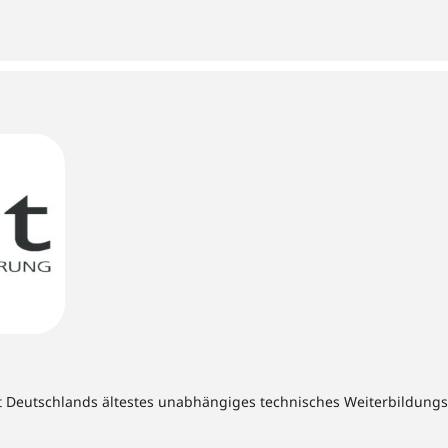
t Deutschlands ältestes unabhängiges technisches Weiterbildungsins