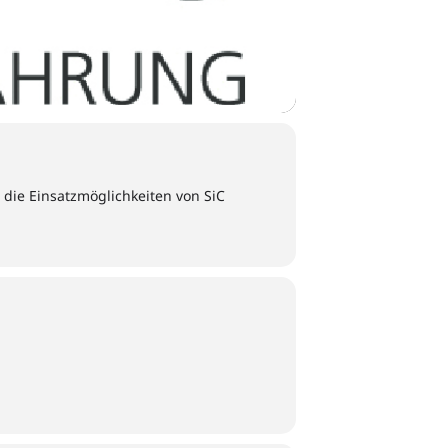
 die Einsatzmöglichkeiten von SiC