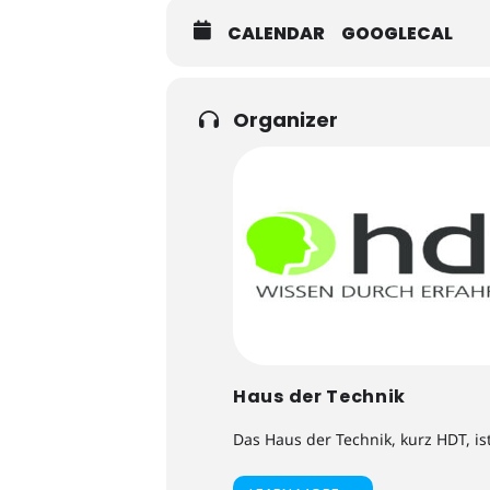
CALENDAR
GOOGLECAL
Organizer
Haus der Technik
Das Haus der Technik, kurz HDT, is