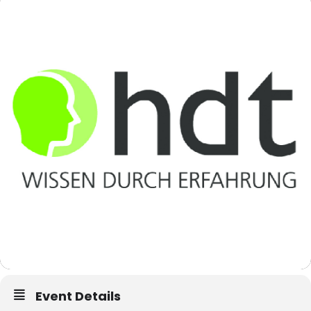
Event Details