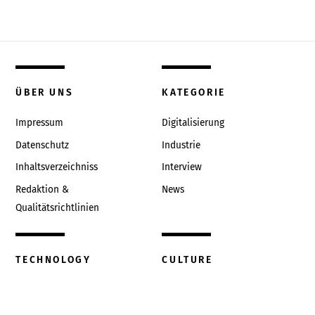
ÜBER UNS
KATEGORIE
Impressum
Digitalisierung
Datenschutz
Industrie
Inhaltsverzeichniss
Interview
Redaktion &
News
Qualitätsrichtlinien
TECHNOLOGY
CULTURE