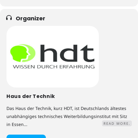
Organizer
Haus der Technik
Das Haus der Technik, kurz HDT, ist Deutschlands ältestes
unabhängiges technisches Weiterbildungsinstitut mit Sitz
READ MORE.
in Essen...