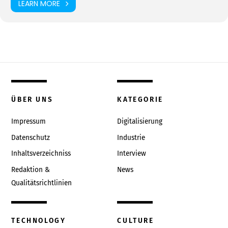
LEARN MORE
ÜBER UNS
KATEGORIE
Impressum
Digitalisierung
Datenschutz
Industrie
Inhaltsverzeichniss
Interview
Redaktion &
News
Qualitätsrichtlinien
TECHNOLOGY
CULTURE