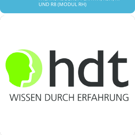
UND R8 (MODUL RH)