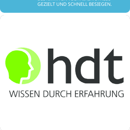
GEZIELT UND SCHNELL BESIEGEN.