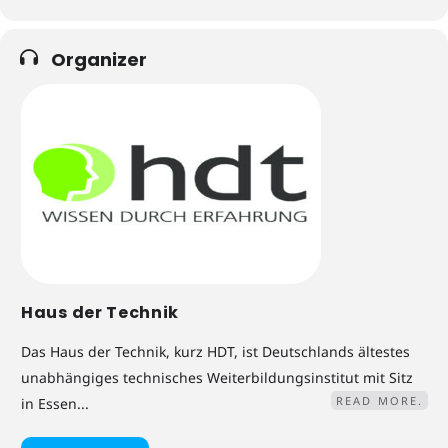
Organizer
Haus der Technik
Das Haus der Technik, kurz HDT, ist Deutschlands ältestes
unabhängiges technisches Weiterbildungsinstitut mit Sitz
READ MORE.
in Essen...