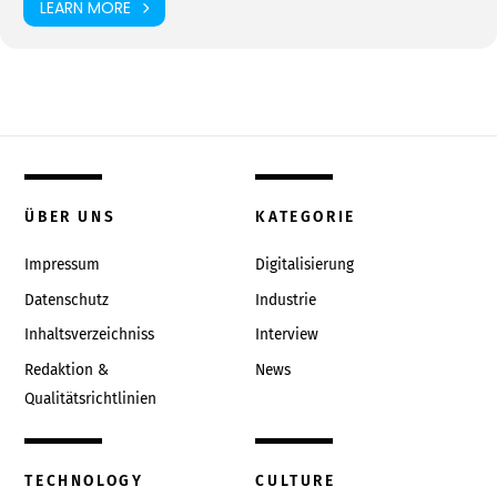
LEARN MORE
ÜBER UNS
KATEGORIE
Impressum
Digitalisierung
Datenschutz
Industrie
Inhaltsverzeichniss
Interview
Redaktion &
News
Qualitätsrichtlinien
TECHNOLOGY
CULTURE