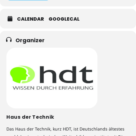
CALENDAR
GOOGLECAL
Organizer
Haus der Technik
Das Haus der Technik, kurz HDT, ist Deutschlands ältestes