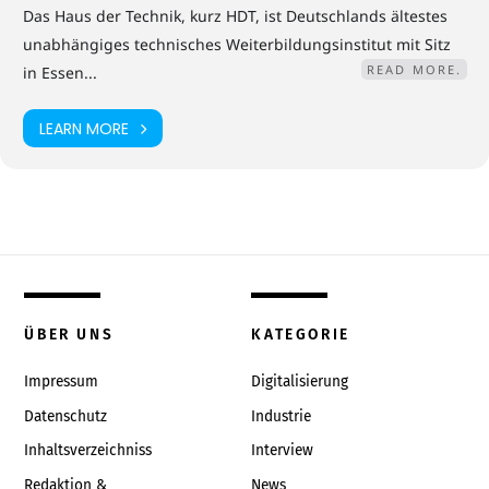
Das Haus der Technik, kurz HDT, ist Deutschlands ältestes
unabhängiges technisches Weiterbildungsinstitut mit Sitz
READ MORE.
in Essen...
LEARN MORE
ÜBER UNS
KATEGORIE
Impressum
Digitalisierung
Datenschutz
Industrie
Inhaltsverzeichniss
Interview
Redaktion &
News