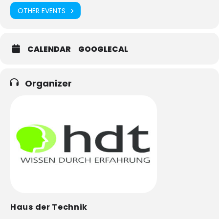
OTHER EVENTS
CALENDAR
GOOGLECAL
Organizer
Haus der Technik