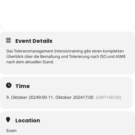
Event Details
Das Toleranzmanagement Intensivtraining gibt einen kompletten
Überblick über die Bemaßung und Tolerierung nach ISO und ASME
nach dem aktuellen Stand.
Time
9. Oktober 2024
9:00
-
11. Oktober 2024
17:00
(GMT+00:00)
Location
Essen