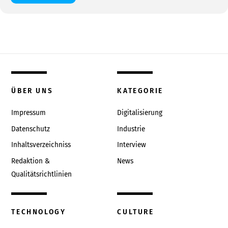
ÜBER UNS
KATEGORIE
Impressum
Digitalisierung
Datenschutz
Industrie
Inhaltsverzeichniss
Interview
Redaktion &
News
Qualitätsrichtlinien
TECHNOLOGY
CULTURE