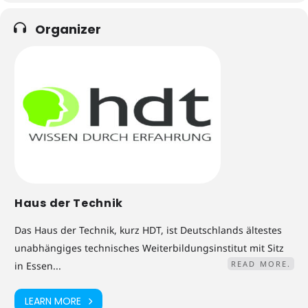
Organizer
Haus der Technik
Das Haus der Technik, kurz HDT, ist Deutschlands ältestes
unabhängiges technisches Weiterbildungsinstitut mit Sitz
READ MORE.
in Essen...
LEARN MORE