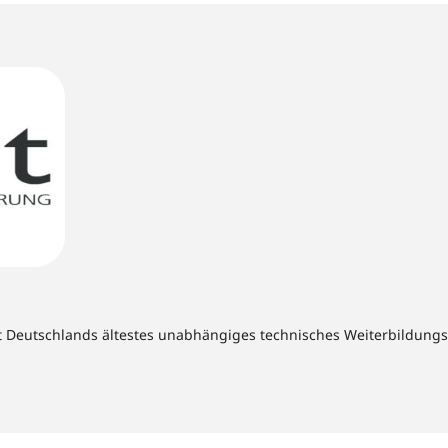
t Deutschlands ältestes unabhängiges technisches Weiterbildungsins