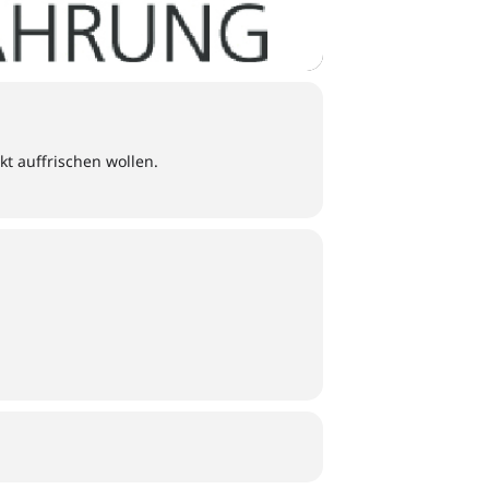
t auffrischen wollen.