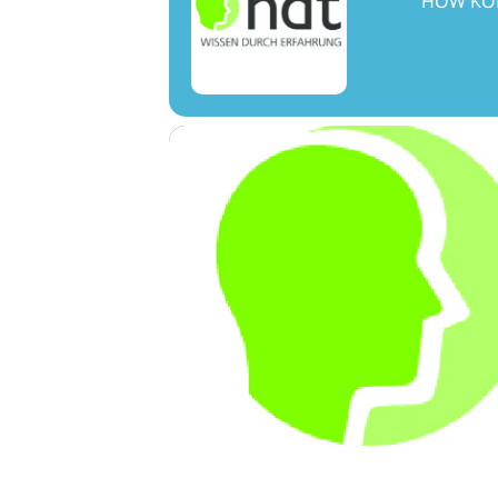
HOW KOM