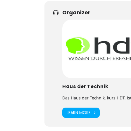
Organizer
Haus der Technik
Das Haus der Technik, kurz HDT, is
LEARN MORE