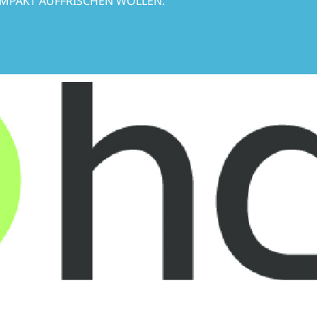
PAKT AUFFRISCHEN WOLLEN.