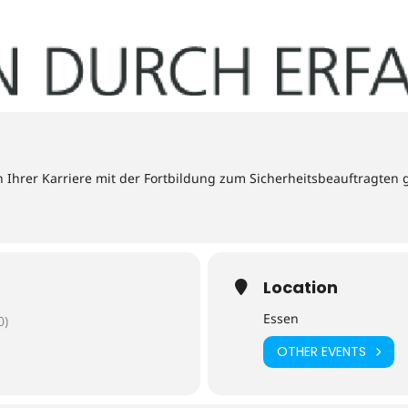
n Ihrer Karriere mit der Fortbildung zum Sicherheitsbeauftragten 
Location
Essen
0)
OTHER EVENTS