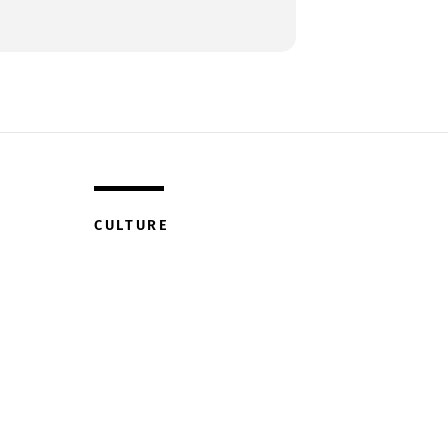
CULTURE