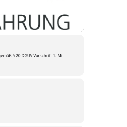
gemäß § 20 DGUV Vorschrift 1. Mit