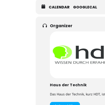
CALENDAR
GOOGLECAL
Organizer
Haus der Technik
Das Haus der Technik, kurz HDT, is