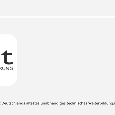
t Deutschlands ältestes unabhängiges technisches Weiterbildungsins