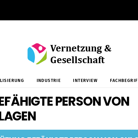
ALISIERUNG
INDUSTRIE
INTERVIEW
FACHBEGRIF
EFÄHIGTE PERSON VON
LAGEN