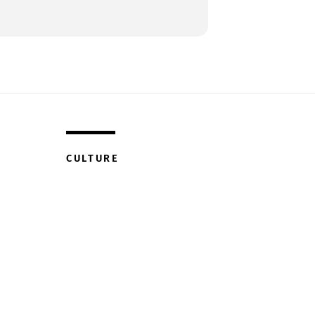
CULTURE