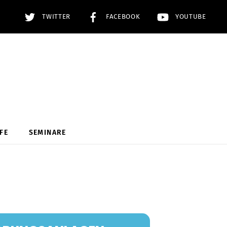
TWITTER
FACEBOOK
YOUTUBE
FE
SEMINARE