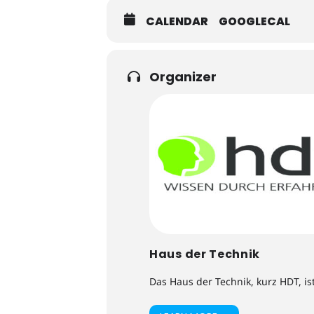
CALENDAR
GOOGLECAL
Organizer
Haus der Technik
Das Haus der Technik, kurz HDT, is