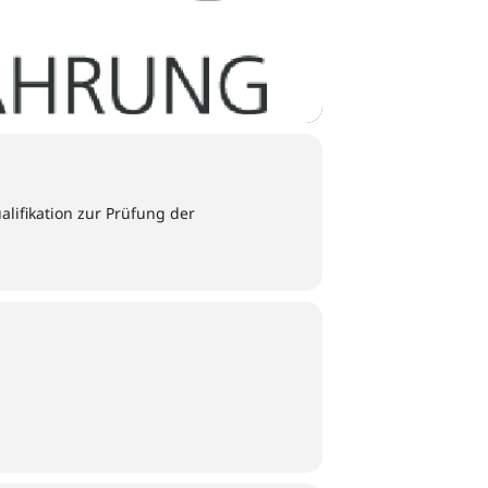
lifikation zur Prüfung der