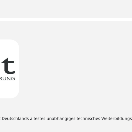
t Deutschlands ältestes unabhängiges technisches Weiterbildungsins