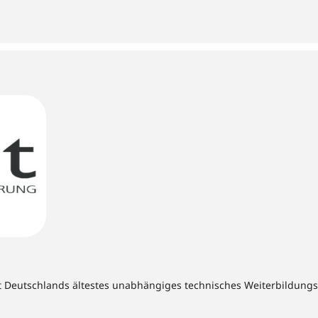
t Deutschlands ältestes unabhängiges technisches Weiterbildungsins