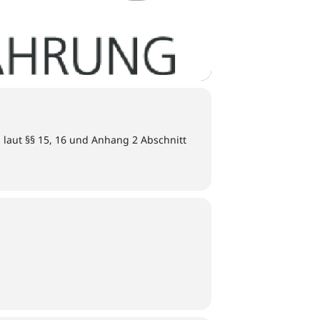
 laut §§ 15, 16 und Anhang 2 Abschnitt