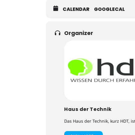
CALENDAR
GOOGLECAL
Organizer
Haus der Technik
Das Haus der Technik, kurz HDT, is