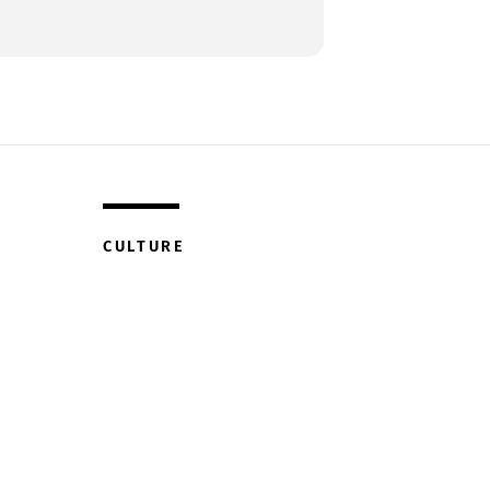
CULTURE