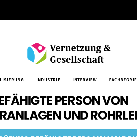
ALISIERUNG
INDUSTRIE
INTERVIEW
FACHBEGRIF
EFÄHIGTE PERSON VON
RANLAGEN UND ROHRLE