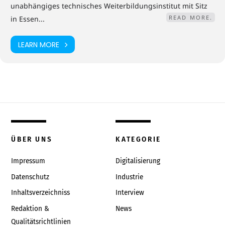
unabhängiges technisches Weiterbildungsinstitut mit Sitz
READ MORE.
in Essen...
LEARN MORE
ÜBER UNS
KATEGORIE
Impressum
Digitalisierung
Datenschutz
Industrie
Inhaltsverzeichniss
Interview
Redaktion &
News
Qualitätsrichtlinien