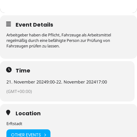
Event Details
Arbeitgeber haben die Pflicht, Fahrzeuge als Arbeitsmittel
regelmäßig durch eine befähigte Person zur Prüfung von
Fahrzeugen prüfen zu lassen.
Time
21. November 2024
9:00
-
22. November 2024
17:00
(GMT+00:00)
Location
Erftstadt
OTHER EVENTS