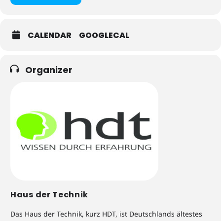
CALENDAR
GOOGLECAL
Organizer
Haus der Technik
Das Haus der Technik, kurz HDT, ist Deutschlands ältestes