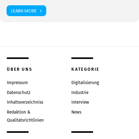
LEARN MORE
ÜBER UNS
KATEGORIE
Impressum
Digitalisierung
Datenschutz
Industrie
Inhaltsverzeichniss
Interview
Redaktion &
News
Qualitätsrichtlinien