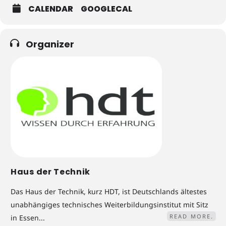
CALENDAR
GOOGLECAL
Organizer
Haus der Technik
Das Haus der Technik, kurz HDT, ist Deutschlands ältestes
unabhängiges technisches Weiterbildungsinstitut mit Sitz
READ MORE.
in Essen...