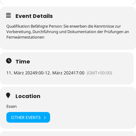
Event Details
Qualifikation Befähigte Person: Sie erwerben die Kenntnisse zur
Vorbereitung, Durchführung und Dokumentation der Prüfungen an
Fernwärmestationen
Time
11. März 2024
9:00
-
12. März 2024
17:00
(GMT+00:00)
Location
Essen
OTHER EVENTS