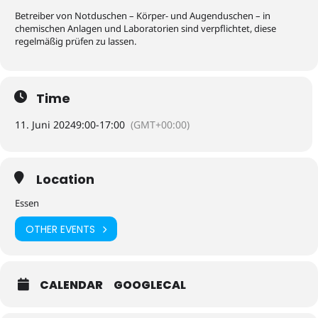
Betreiber von Notduschen – Körper- und Augenduschen – in
chemischen Anlagen und Laboratorien sind verpflichtet, diese
regelmäßig prüfen zu lassen.
Time
11. Juni 2024
9:00
-
17:00
(GMT+00:00)
Location
Essen
OTHER EVENTS
CALENDAR
GOOGLECAL