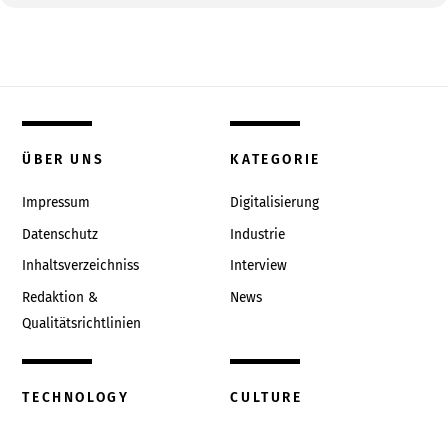
ÜBER UNS
KATEGORIE
Impressum
Digitalisierung
Datenschutz
Industrie
Inhaltsverzeichniss
Interview
Redaktion &
News
Qualitätsrichtlinien
TECHNOLOGY
CULTURE