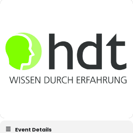
Event Details