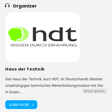
Organizer
Haus der Technik
Das Haus der Technik, kurz HDT, ist Deutschlands ältestes
unabhängiges technisches Weiterbildungsinstitut mit Sitz
READ MORE.
in Essen...
LEARN MORE