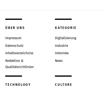
ÜBER UNS
KATEGORIE
Impressum
Digitalisierung
Datenschutz
Industrie
Inhaltsverzeichniss
Interview
Redaktion &
News
Qualitätsrichtlinien
TECHNOLOGY
CULTURE