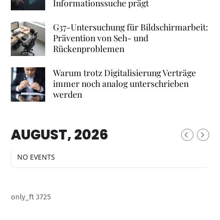
Informationssuche prägt
G37-Untersuchung für Bildschirmarbeit:
Prävention von Seh- und
Rückenproblemen
Warum trotz Digitalisierung Verträge
immer noch analog unterschrieben
werden
AUGUST, 2026
NO EVENTS
only_ft 3725