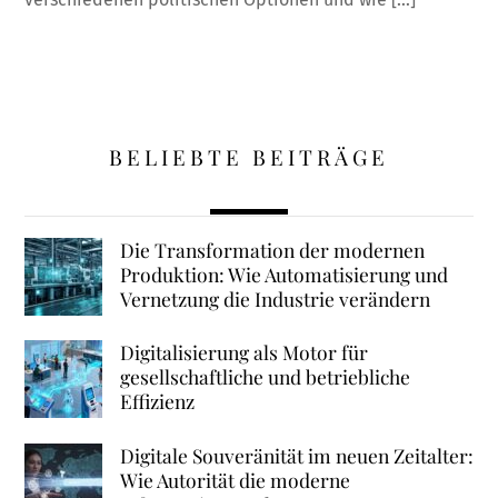
BELIEBTE BEITRÄGE
Die Transformation der modernen
Produktion: Wie Automatisierung und
Vernetzung die Industrie verändern
Digitalisierung als Motor für
gesellschaftliche und betriebliche
Effizienz
Digitale Souveränität im neuen Zeitalter:
Wie Autorität die moderne