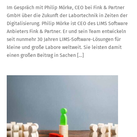
Im Gespräch mit Philip Mörke, CEO bei Fink & Partner
GmbH über die Zukunft der Labortechnik in Zeiten der
Digitalisierung. Philip Mörke ist CEO des LIMS Software
Anbieters Fink & Partner. Er und sein Team entwickeln
seit nunmehr 30 Jahren LIMS-Software-Lösungen für
kleine und große Labore weltweit. Sie leisten damit
einen großen Beitrag in Sachen […]