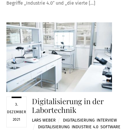
Begriffe „Industrie 4.0″ und „die vierte […]
Digitalisierung in der
3.
Labortechnik
DEZEMBER
2021
LARS WEBER
DIGITALISIERUNG
,
INTERVIEW
DIGITALISIERUNG
,
INDUSTRIE 4.0
,
SOFTWARE