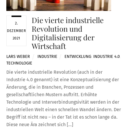
Die vierte industrielle
2.
Revolution und
DEZEMBER
Digitalisierung der
2021
Wirtschaft
LARS WEBER
INDUSTRIE
ENTWICKLUNG
,
INDUSTRIE 4.0
,
TECHNOLOGIE
Die vierte industrielle Revolution (auch in der
Industrie 4.0 genannt) ist eine Konzeptualisierung der
Änderung, die in Branchen, Prozessen und
gesellschaftlichen Mustern auftritt. Erhöhte
Technologie und Interverbindungsivität werden in der
industriellen Welt einen schnellen Wandel ändern. Der
Begriff ist nicht neu – in der Tat ist es schon lange da.
Diese neue Ära zeichnet sich […]