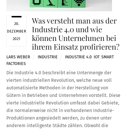
Was versteht man aus der
20.
Industrie 4.0 und wie
DEZEMBER
können Unternehmen bei
2021
ihrem Einsatz profirieren?
LARS WEBER
INDUSTRIE
INDUSTRIE 4.0
,
IOT
,
SMART
FACTORIES
Die Industrie 4.0 beschreibt eine Untermenge der
vierten industriellen Revolution, welche neue voll
automatisierte Methoden in der Herstellung von
Gütern in Betrieben und Unternehmen vorstellt. Diese
vierte industrielle Revolution umfasst dabei Gebiete,
die normalerweise nicht in vorhandenen Industrie-
Produktionen angesiedelt werden, zu denen unter
anderem intelligente Städte zählen. Obwohl die