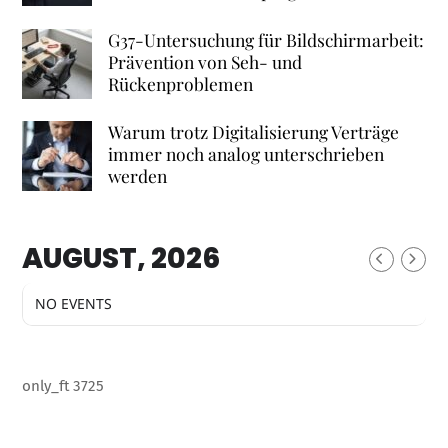
G37-Untersuchung für Bildschirmarbeit:
Prävention von Seh- und
Rückenproblemen
Warum trotz Digitalisierung Verträge
immer noch analog unterschrieben
werden
AUGUST, 2026
NO EVENTS
only_ft 3725